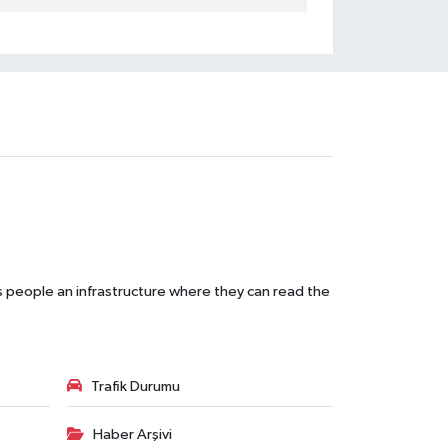
s people an infrastructure where they can read the
Trafik Durumu
Haber Arşivi