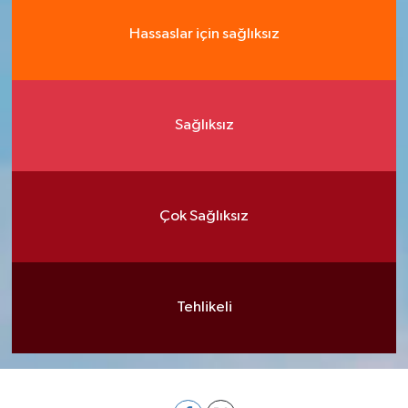
Hassaslar için sağlıksız
Sağlıksız
Çok Sağlıksız
Tehlikeli