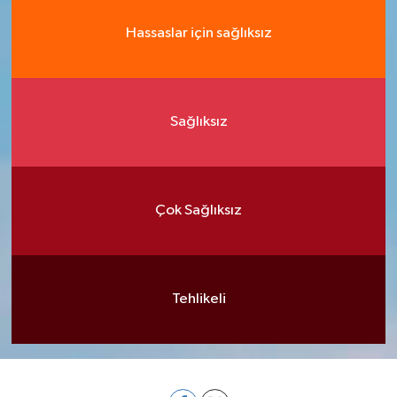
Hassaslar için sağlıksız
Sağlıksız
Çok Sağlıksız
Tehlikeli