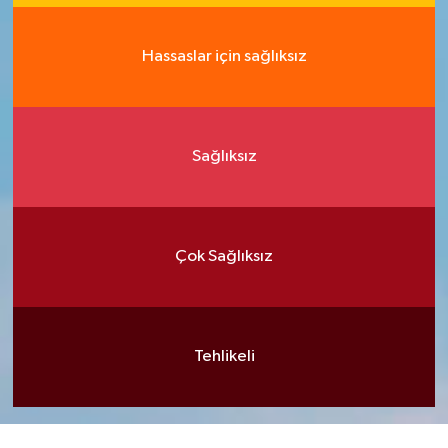
Hassaslar için sağlıksız
Sağlıksız
Çok Sağlıksız
Tehlikeli