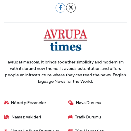
avrupatimescom, It brings together simplicity and modernism
with its brand new theme. It avoids ostentation and offers
people an infrastructure where they can read the news. English
laguage News for the World.
Nöbetçi Eczaneler
Hava Durumu
Namaz Vakitleri
Trafik Durumu