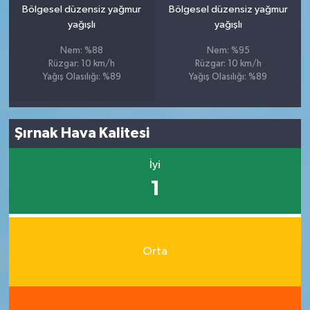
Bölgesel düzensiz yağmur
Bölgesel düzensiz yağmur
yağışlı
yağışlı
Nem: %88
Nem: %95
Rüzgar: 10 km/h
Rüzgar: 10 km/h
Yağış Olasılığı: %89
Yağış Olasılığı: %89
Şırnak Hava Kalitesi
İyi
1
Orta