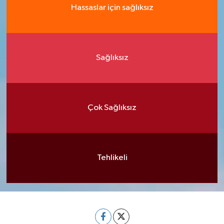
Hassaslar için sağlıksız
Sağlıksız
Çok Sağlıksız
Tehlikeli