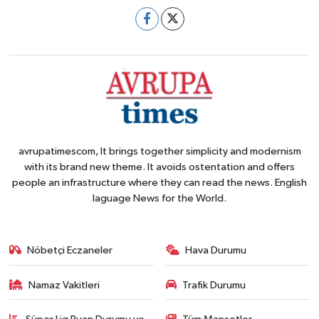
avrupatimescom, It brings together simplicity and modernism
with its brand new theme. It avoids ostentation and offers
people an infrastructure where they can read the news. English
laguage News for the World.
Nöbetçi Eczaneler
Hava Durumu
Namaz Vakitleri
Trafik Durumu