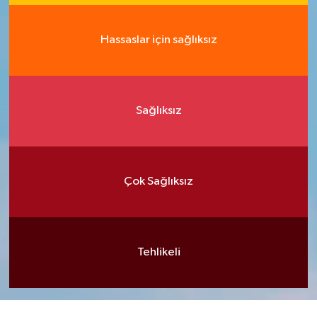
Hassaslar için sağlıksız
Sağlıksız
Çok Sağlıksız
Tehlikeli