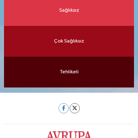
Sağlıksız
Çok Sağlıksız
Tehlikeli