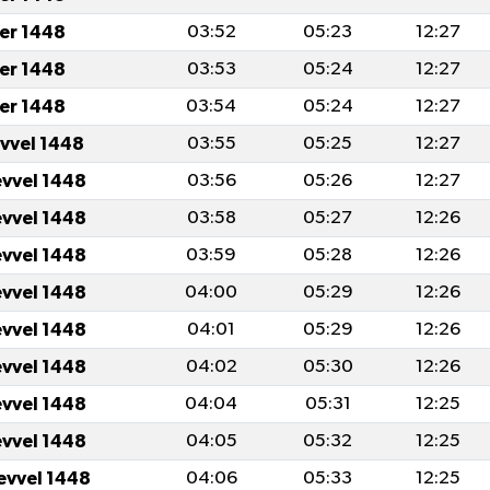
er 1448
03:52
05:23
12:27
er 1448
03:53
05:24
12:27
er 1448
03:54
05:24
12:27
evvel 1448
03:55
05:25
12:27
evvel 1448
03:56
05:26
12:27
evvel 1448
03:58
05:27
12:26
evvel 1448
03:59
05:28
12:26
evvel 1448
04:00
05:29
12:26
evvel 1448
04:01
05:29
12:26
evvel 1448
04:02
05:30
12:26
evvel 1448
04:04
05:31
12:25
evvel 1448
04:05
05:32
12:25
evvel 1448
04:06
05:33
12:25