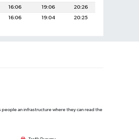
16:06
19:06
20:26
16:06
19:04
20:25
s people an infrastructure where they can read the