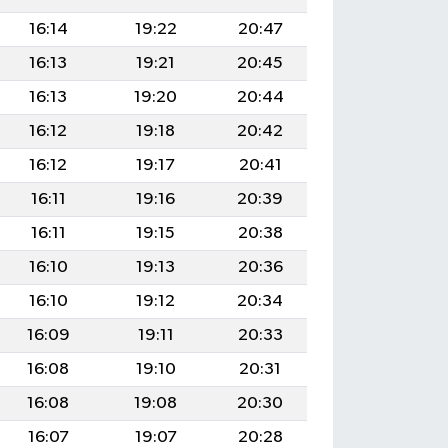
16:14
19:22
20:47
16:13
19:21
20:45
16:13
19:20
20:44
16:12
19:18
20:42
16:12
19:17
20:41
16:11
19:16
20:39
16:11
19:15
20:38
16:10
19:13
20:36
16:10
19:12
20:34
16:09
19:11
20:33
16:08
19:10
20:31
16:08
19:08
20:30
16:07
19:07
20:28