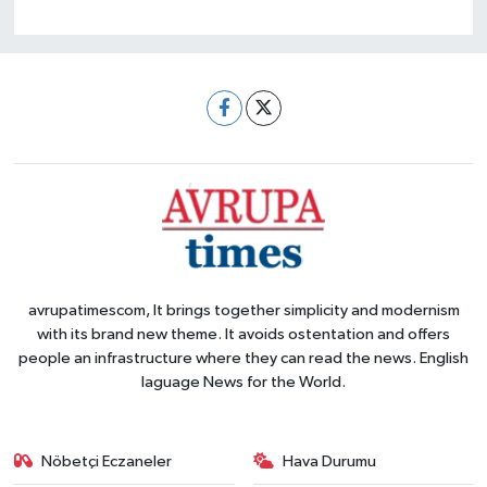
avrupatimescom, It brings together simplicity and modernism
with its brand new theme. It avoids ostentation and offers
people an infrastructure where they can read the news. English
laguage News for the World.
Nöbetçi Eczaneler
Hava Durumu