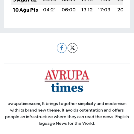
10 Ağu Pts
04:21
06:00
13:12
17:03
20:15
avrupatimescom, It brings together simplicity and modernism
with its brand new theme. It avoids ostentation and offers
people an infrastructure where they can read the news. English
laguage News for the World.