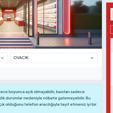
ce boyunca açık olmayabilir, bazıları sadece
dik durumlar nedeniyle nöbete gelemeyebilir. Bu
 olduğunu telefon aracılığıyla teyit etmeniz iyi bir