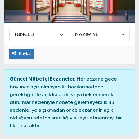
Paylaş
Güncel Nöbetçi Eczaneler.
Her eczane gece
boyunca açık olmayabilir, bazıları sadece
gerektiğinde açık kalabilir veya beklenmedik
durumlar nedeniyle nöbete gelemeyebilir. Bu
nedenle, yola çıkmadan önce eczanenin açık
olduğunu telefon aracılığıyla teyit etmeniz iyi bir
fikir olacaktır.