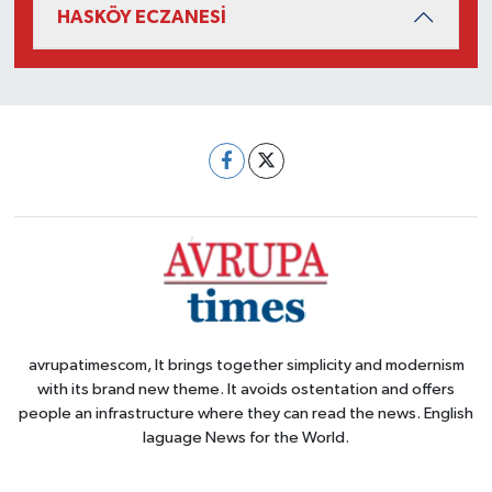
HASKÖY ECZANESİ
avrupatimescom, It brings together simplicity and modernism
with its brand new theme. It avoids ostentation and offers
people an infrastructure where they can read the news. English
laguage News for the World.