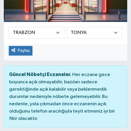
Paylaş
Güncel Nöbetçi Eczaneler.
Her eczane gece
boyunca açık olmayabilir, bazıları sadece
gerektiğinde açık kalabilir veya beklenmedik
durumlar nedeniyle nöbete gelemeyebilir. Bu
nedenle, yola çıkmadan önce eczanenin açık
olduğunu telefon aracılığıyla teyit etmeniz iyi bir
fikir olacaktır.