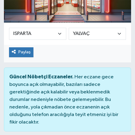
Paylaş
Güncel Nöbetçi Eczaneler.
Her eczane gece
boyunca açık olmayabilir, bazıları sadece
gerektiğinde açık kalabilir veya beklenmedik
durumlar nedeniyle nöbete gelemeyebilir. Bu
nedenle, yola çıkmadan önce eczanenin açık
olduğunu telefon aracılığıyla teyit etmeniz iyi bir
fikir olacaktır.