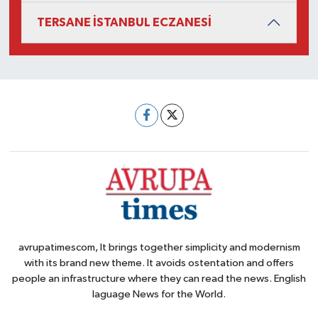
TERSANE İSTANBUL ECZANESİ
avrupatimescom, It brings together simplicity and modernism
with its brand new theme. It avoids ostentation and offers
people an infrastructure where they can read the news. English
laguage News for the World.