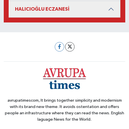
HALICIOĞLU ECZANESİ
avrupatimescom, It brings together simplicity and modernism
with its brand new theme. It avoids ostentation and offers
people an infrastructure where they can read the news. English
laguage News for the World.