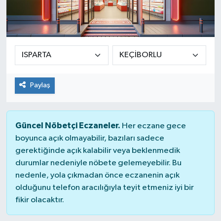
Paylaş
Güncel Nöbetçi Eczaneler.
Her eczane gece
boyunca açık olmayabilir, bazıları sadece
gerektiğinde açık kalabilir veya beklenmedik
durumlar nedeniyle nöbete gelemeyebilir. Bu
nedenle, yola çıkmadan önce eczanenin açık
olduğunu telefon aracılığıyla teyit etmeniz iyi bir
fikir olacaktır.