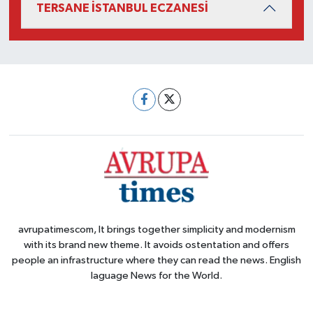
TERSANE İSTANBUL ECZANESİ
avrupatimescom, It brings together simplicity and modernism
with its brand new theme. It avoids ostentation and offers
people an infrastructure where they can read the news. English
laguage News for the World.