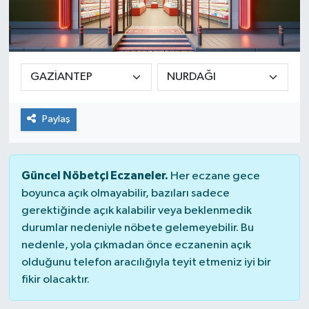
Paylaş
Güncel Nöbetçi Eczaneler.
Her eczane gece
boyunca açık olmayabilir, bazıları sadece
gerektiğinde açık kalabilir veya beklenmedik
durumlar nedeniyle nöbete gelemeyebilir. Bu
nedenle, yola çıkmadan önce eczanenin açık
olduğunu telefon aracılığıyla teyit etmeniz iyi bir
fikir olacaktır.