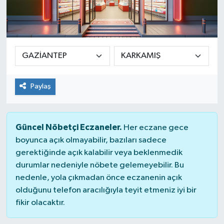
Paylaş
Güncel Nöbetçi Eczaneler.
Her eczane gece
boyunca açık olmayabilir, bazıları sadece
gerektiğinde açık kalabilir veya beklenmedik
durumlar nedeniyle nöbete gelemeyebilir. Bu
nedenle, yola çıkmadan önce eczanenin açık
olduğunu telefon aracılığıyla teyit etmeniz iyi bir
fikir olacaktır.