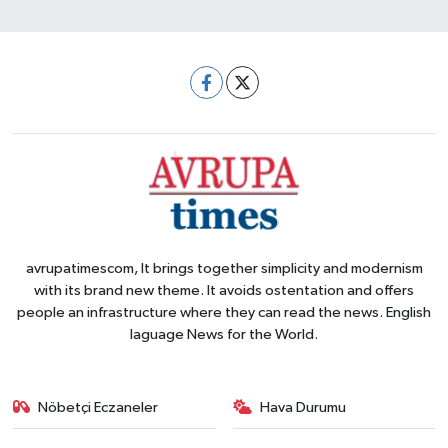
avrupatimescom, It brings together simplicity and modernism
with its brand new theme. It avoids ostentation and offers
people an infrastructure where they can read the news. English
laguage News for the World.
Nöbetçi Eczaneler
Hava Durumu