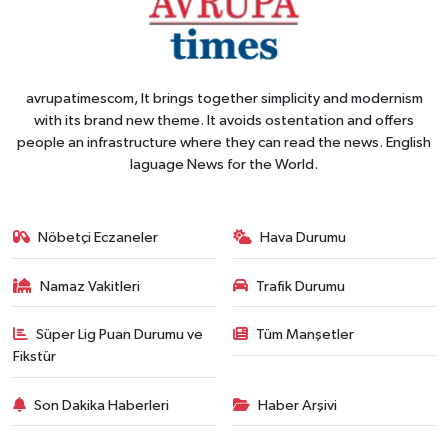
avrupatimescom, It brings together simplicity and modernism
with its brand new theme. It avoids ostentation and offers
people an infrastructure where they can read the news. English
laguage News for the World.
Nöbetçi Eczaneler
Hava Durumu
Namaz Vakitleri
Trafik Durumu
Süper Lig Puan Durumu ve
Tüm Manşetler
Fikstür
Son Dakika Haberleri
Haber Arşivi