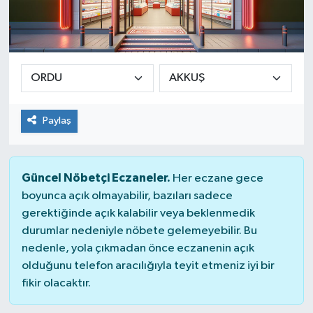
Paylaş
Güncel Nöbetçi Eczaneler.
Her eczane gece
boyunca açık olmayabilir, bazıları sadece
gerektiğinde açık kalabilir veya beklenmedik
durumlar nedeniyle nöbete gelemeyebilir. Bu
nedenle, yola çıkmadan önce eczanenin açık
olduğunu telefon aracılığıyla teyit etmeniz iyi bir
fikir olacaktır.