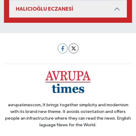
HALICIOĞLU ECZANESİ
avrupatimescom, It brings together simplicity and modernism
with its brand new theme. It avoids ostentation and offers
people an infrastructure where they can read the news. English
laguage News for the World.