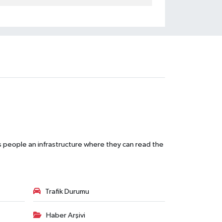
s people an infrastructure where they can read the
Trafik Durumu
Haber Arşivi