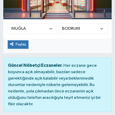
Paylaş
Güncel Nöbetçi Eczaneler.
Her eczane gece
boyunca açık olmayabilir, bazıları sadece
gerektiğinde açık kalabilir veya beklenmedik
durumlar nedeniyle nöbete gelemeyebilir. Bu
nedenle, yola çıkmadan önce eczanenin açık
olduğunu telefon aracılığıyla teyit etmeniz iyi bir
fikir olacaktır.