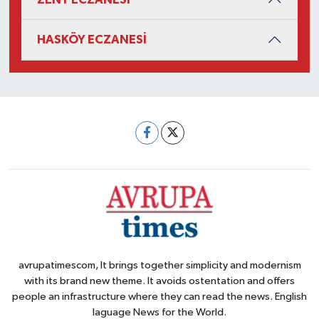
HASKÖY ECZANESİ
avrupatimescom, It brings together simplicity and modernism
with its brand new theme. It avoids ostentation and offers
people an infrastructure where they can read the news. English
laguage News for the World.