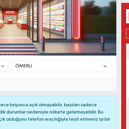
ce boyunca açık olmayabilir, bazıları sadece
dik durumlar nedeniyle nöbete gelemeyebilir. Bu
 olduğunu telefon aracılığıyla teyit etmeniz iyi bir