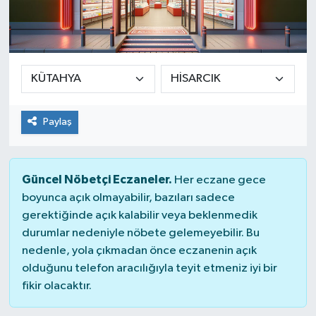
Paylaş
Güncel Nöbetçi Eczaneler.
Her eczane gece
boyunca açık olmayabilir, bazıları sadece
gerektiğinde açık kalabilir veya beklenmedik
durumlar nedeniyle nöbete gelemeyebilir. Bu
nedenle, yola çıkmadan önce eczanenin açık
olduğunu telefon aracılığıyla teyit etmeniz iyi bir
fikir olacaktır.