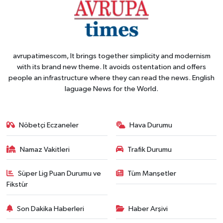
avrupatimescom, It brings together simplicity and modernism
with its brand new theme. It avoids ostentation and offers
people an infrastructure where they can read the news. English
laguage News for the World.
Nöbetçi Eczaneler
Hava Durumu
Namaz Vakitleri
Trafik Durumu
Süper Lig Puan Durumu ve
Tüm Manşetler
Fikstür
Son Dakika Haberleri
Haber Arşivi