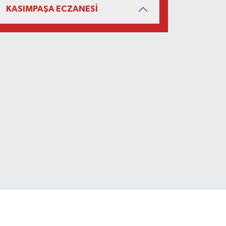
KASIMPAŞA ECZANESİ