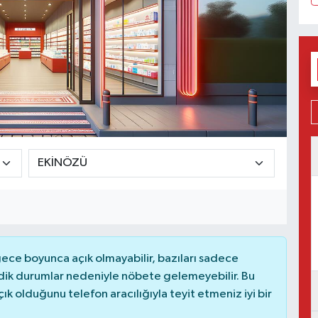
ce boyunca açık olmayabilir, bazıları sadece
dik durumlar nedeniyle nöbete gelemeyebilir. Bu
 olduğunu telefon aracılığıyla teyit etmeniz iyi bir