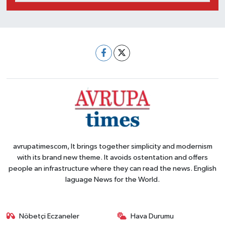
avrupatimescom, It brings together simplicity and modernism
with its brand new theme. It avoids ostentation and offers
people an infrastructure where they can read the news. English
laguage News for the World.
Nöbetçi Eczaneler
Hava Durumu