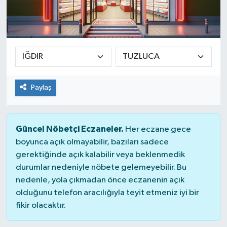
Paylaş
Güncel Nöbetçi Eczaneler.
Her eczane gece
boyunca açık olmayabilir, bazıları sadece
gerektiğinde açık kalabilir veya beklenmedik
durumlar nedeniyle nöbete gelemeyebilir. Bu
nedenle, yola çıkmadan önce eczanenin açık
olduğunu telefon aracılığıyla teyit etmeniz iyi bir
fikir olacaktır.