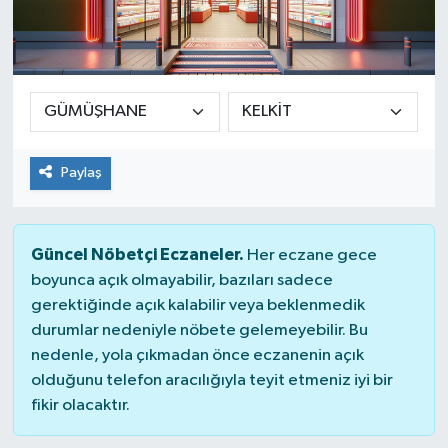
Paylaş
Güncel Nöbetçi Eczaneler.
Her eczane gece
boyunca açık olmayabilir, bazıları sadece
gerektiğinde açık kalabilir veya beklenmedik
durumlar nedeniyle nöbete gelemeyebilir. Bu
nedenle, yola çıkmadan önce eczanenin açık
olduğunu telefon aracılığıyla teyit etmeniz iyi bir
fikir olacaktır.