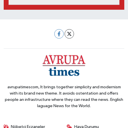
avrupatimescom, It brings together simplicity and modernism
with its brand new theme. It avoids ostentation and offers
people an infrastructure where they can read the news. English
laguage News for the World.
Nöbetçi Eczaneler
Hava Durumu