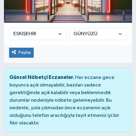
Paylaş
Güncel Nöbetçi Eczaneler.
Her eczane gece
boyunca açık olmayabilir, bazıları sadece
gerektiğinde açık kalabilir veya beklenmedik
durumlar nedeniyle nöbete gelemeyebilir. Bu
nedenle, yola çıkmadan önce eczanenin açık
olduğunu telefon aracılığıyla teyit etmeniz iyi bir
fikir olacaktır.