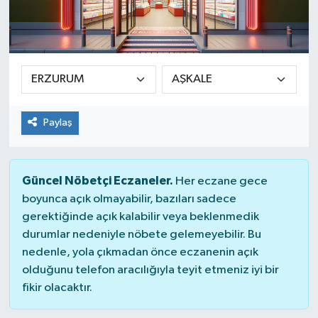
Paylaş
Güncel Nöbetçi Eczaneler.
Her eczane gece
boyunca açık olmayabilir, bazıları sadece
gerektiğinde açık kalabilir veya beklenmedik
durumlar nedeniyle nöbete gelemeyebilir. Bu
nedenle, yola çıkmadan önce eczanenin açık
olduğunu telefon aracılığıyla teyit etmeniz iyi bir
fikir olacaktır.