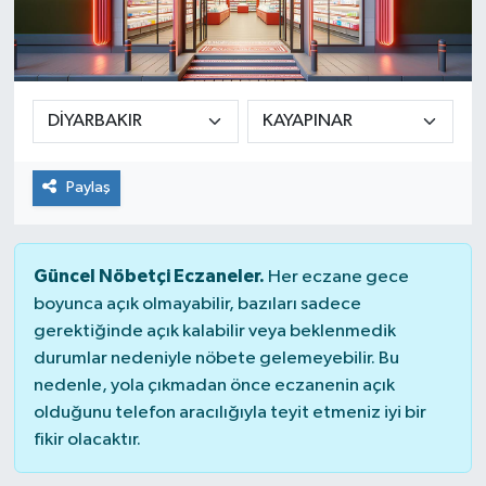
Paylaş
Güncel Nöbetçi Eczaneler.
Her eczane gece
boyunca açık olmayabilir, bazıları sadece
gerektiğinde açık kalabilir veya beklenmedik
durumlar nedeniyle nöbete gelemeyebilir. Bu
nedenle, yola çıkmadan önce eczanenin açık
olduğunu telefon aracılığıyla teyit etmeniz iyi bir
fikir olacaktır.