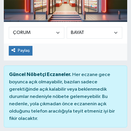
Paylaş
Güncel Nöbetçi Eczaneler.
Her eczane gece
boyunca açık olmayabilir, bazıları sadece
gerektiğinde açık kalabilir veya beklenmedik
durumlar nedeniyle nöbete gelemeyebilir. Bu
nedenle, yola çıkmadan önce eczanenin açık
olduğunu telefon aracılığıyla teyit etmeniz iyi bir
fikir olacaktır.