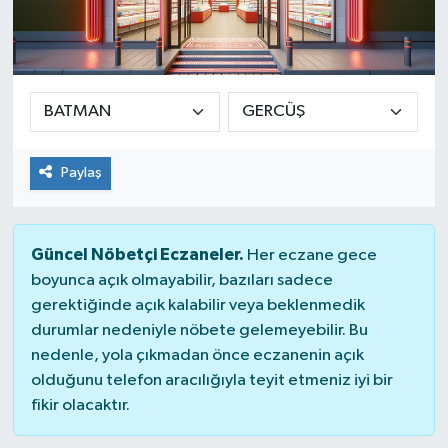
Paylaş
Güncel Nöbetçi Eczaneler.
Her eczane gece
boyunca açık olmayabilir, bazıları sadece
gerektiğinde açık kalabilir veya beklenmedik
durumlar nedeniyle nöbete gelemeyebilir. Bu
nedenle, yola çıkmadan önce eczanenin açık
olduğunu telefon aracılığıyla teyit etmeniz iyi bir
fikir olacaktır.