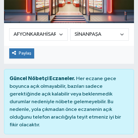
Paylaş
Güncel Nöbetçi Eczaneler.
Her eczane gece
boyunca açık olmayabilir, bazıları sadece
gerektiğinde açık kalabilir veya beklenmedik
durumlar nedeniyle nöbete gelemeyebilir. Bu
nedenle, yola çıkmadan önce eczanenin açık
olduğunu telefon aracılığıyla teyit etmeniz iyi bir
fikir olacaktır.