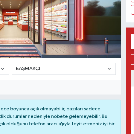
ce boyunca açık olmayabilir, bazıları sadece
dik durumlar nedeniyle nöbete gelemeyebilir. Bu
 olduğunu telefon aracılığıyla teyit etmeniz iyi bir