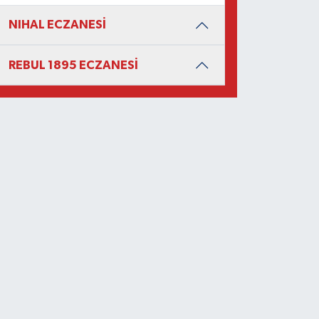
NIHAL ECZANESİ
REBUL 1895 ECZANESİ