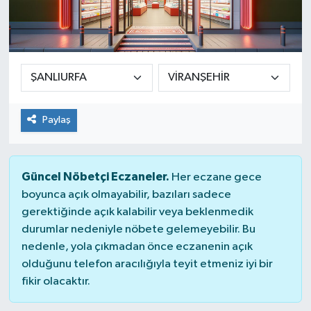
Paylaş
Güncel Nöbetçi Eczaneler.
Her eczane gece
boyunca açık olmayabilir, bazıları sadece
gerektiğinde açık kalabilir veya beklenmedik
durumlar nedeniyle nöbete gelemeyebilir. Bu
nedenle, yola çıkmadan önce eczanenin açık
olduğunu telefon aracılığıyla teyit etmeniz iyi bir
fikir olacaktır.