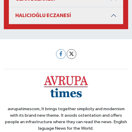
HALICIOĞLU ECZANESİ
avrupatimescom, It brings together simplicity and modernism
with its brand new theme. It avoids ostentation and offers
people an infrastructure where they can read the news. English
laguage News for the World.