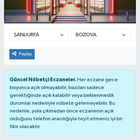
Paylaş
Güncel Nöbetçi Eczaneler.
Her eczane gece
boyunca açık olmayabilir, bazıları sadece
gerektiğinde açık kalabilir veya beklenmedik
durumlar nedeniyle nöbete gelemeyebilir. Bu
nedenle, yola çıkmadan önce eczanenin açık
olduğunu telefon aracılığıyla teyit etmeniz iyi bir
fikir olacaktır.