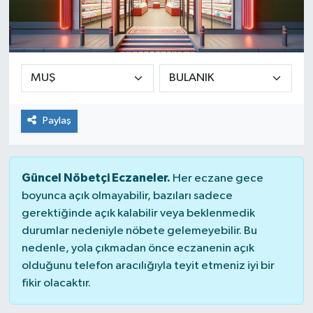
Paylaş
Güncel Nöbetçi Eczaneler.
Her eczane gece
boyunca açık olmayabilir, bazıları sadece
gerektiğinde açık kalabilir veya beklenmedik
durumlar nedeniyle nöbete gelemeyebilir. Bu
nedenle, yola çıkmadan önce eczanenin açık
olduğunu telefon aracılığıyla teyit etmeniz iyi bir
fikir olacaktır.