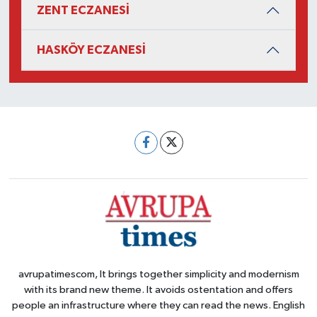
ZENT ECZANESİ
HASKÖY ECZANESİ
avrupatimescom, It brings together simplicity and modernism
with its brand new theme. It avoids ostentation and offers
people an infrastructure where they can read the news. English