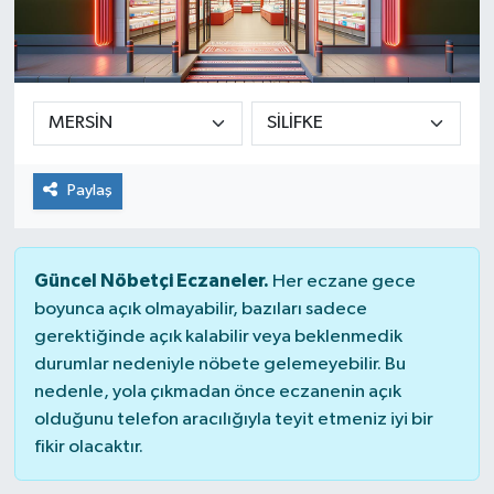
Paylaş
Güncel Nöbetçi Eczaneler.
Her eczane gece
boyunca açık olmayabilir, bazıları sadece
gerektiğinde açık kalabilir veya beklenmedik
durumlar nedeniyle nöbete gelemeyebilir. Bu
nedenle, yola çıkmadan önce eczanenin açık
olduğunu telefon aracılığıyla teyit etmeniz iyi bir
fikir olacaktır.