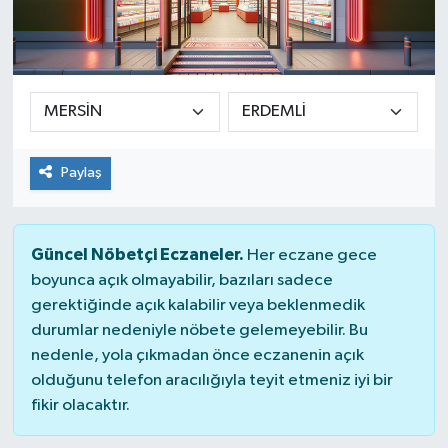
Paylaş
Güncel Nöbetçi Eczaneler.
Her eczane gece
boyunca açık olmayabilir, bazıları sadece
gerektiğinde açık kalabilir veya beklenmedik
durumlar nedeniyle nöbete gelemeyebilir. Bu
nedenle, yola çıkmadan önce eczanenin açık
olduğunu telefon aracılığıyla teyit etmeniz iyi bir
fikir olacaktır.