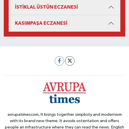
İSTİKLAL ÜSTÜN ECZANESİ
KASIMPAŞA ECZANESİ
avrupatimescom, It brings together simplicity and modernism
with its brand new theme. It avoids ostentation and offers
people an infrastructure where they can read the news. English