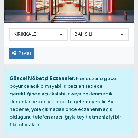
Paylaş
Güncel Nöbetçi Eczaneler.
Her eczane gece
boyunca açık olmayabilir, bazıları sadece
gerektiğinde açık kalabilir veya beklenmedik
durumlar nedeniyle nöbete gelemeyebilir. Bu
nedenle, yola çıkmadan önce eczanenin açık
olduğunu telefon aracılığıyla teyit etmeniz iyi bir
fikir olacaktır.