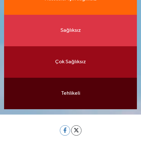
Sağlıksız
Çok Sağlıksız
Tehlikeli