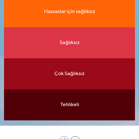
Hassaslar için sağlıksız
Sağlıksız
Çok Sağlıksız
Tehlikeli