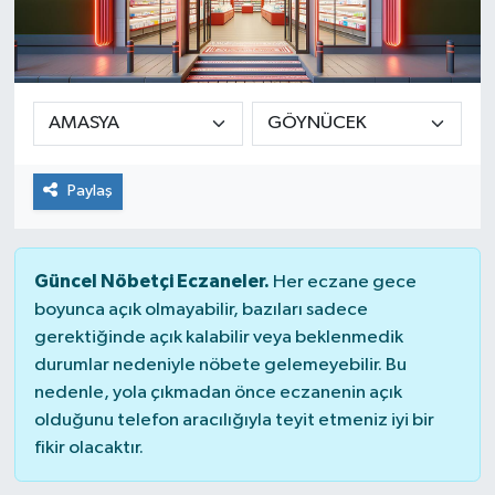
Paylaş
Güncel Nöbetçi Eczaneler.
Her eczane gece
boyunca açık olmayabilir, bazıları sadece
gerektiğinde açık kalabilir veya beklenmedik
durumlar nedeniyle nöbete gelemeyebilir. Bu
nedenle, yola çıkmadan önce eczanenin açık
olduğunu telefon aracılığıyla teyit etmeniz iyi bir
fikir olacaktır.