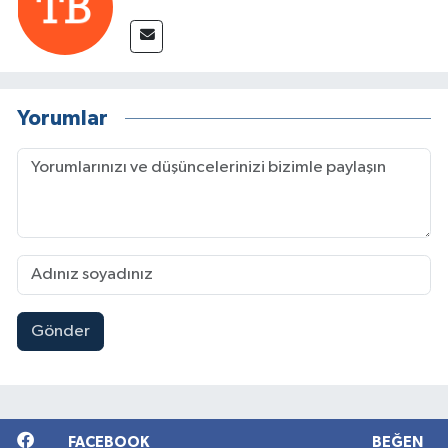
Yorumlar
Gönder
FACEBOOK
BEĞEN