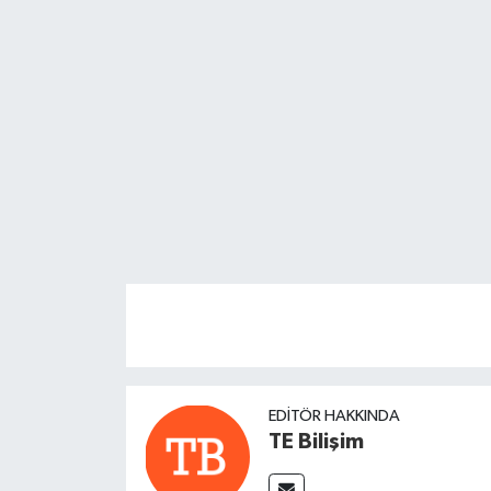
EDITÖR HAKKINDA
TE Bilişim