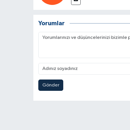
Yorumlar
Gönder