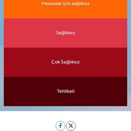
Hassaslar için sağlıksız
Sağlıksız
Çok Sağlıksız
Tehlikeli