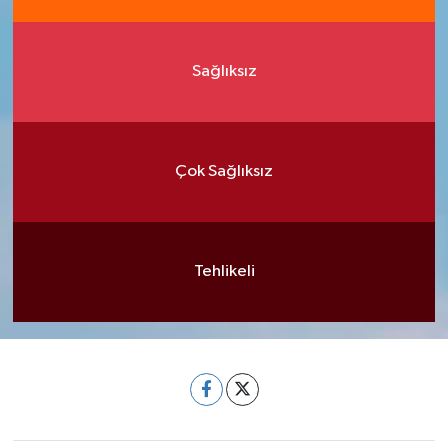
Sağlıksız
Çok Sağlıksız
Tehlikeli