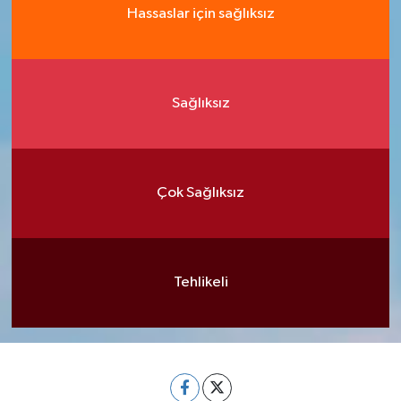
Hassaslar için sağlıksız
Sağlıksız
Çok Sağlıksız
Tehlikeli