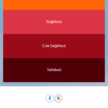
Sağlıksız
Çok Sağlıksız
Tehlikeli