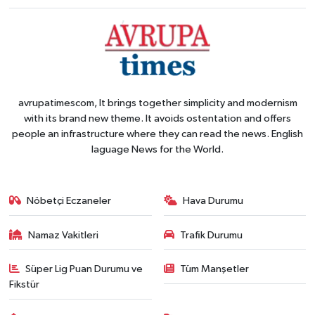
avrupatimescom, It brings together simplicity and modernism
with its brand new theme. It avoids ostentation and offers
people an infrastructure where they can read the news. English
laguage News for the World.
Nöbetçi Eczaneler
Hava Durumu
Namaz Vakitleri
Trafik Durumu
Süper Lig Puan Durumu ve
Tüm Manşetler
Fikstür