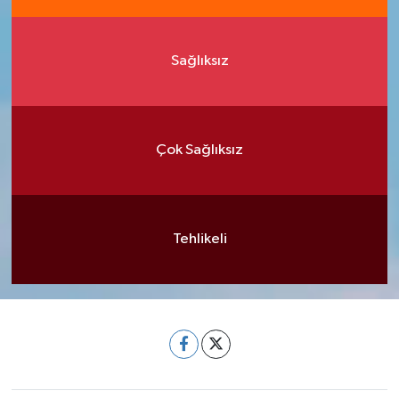
Sağlıksız
Çok Sağlıksız
Tehlikeli