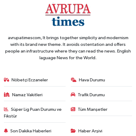
avrupatimescom, It brings together simplicity and modernism
with its brand new theme. It avoids ostentation and offers
people an infrastructure where they can read the news. English
laguage News for the World.
Nöbetçi Eczaneler
Hava Durumu
Namaz Vakitleri
Trafik Durumu
Süper Lig Puan Durumu ve
Tüm Manşetler
Fikstür
Son Dakika Haberleri
Haber Arşivi